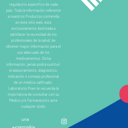
regulatorio específico de cada
país. Toda la información referente
a nuestros Productos contenida
en este sitio web, esta
exclusivamente destinada a
satisfacer la necesidad de los
profesionales de la salud, de
obtener mayor información para el
uso adecuado de los
medicamentos. Dicha
información, jamás podrá sustituir
el asesoramiento, diagnóstico,
indicación o consejo profesional
de un médico calificado.
Laboratorio Poen le recuerda la
importancia de consultar con su
Médico y/o Farmacéutico ante
cualquier duda.
una
compañia