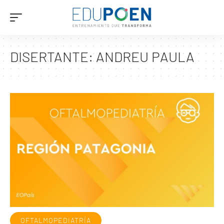
DISERTANTE:
ANDREU PAULA
OFTALMOPEDIATRÍA