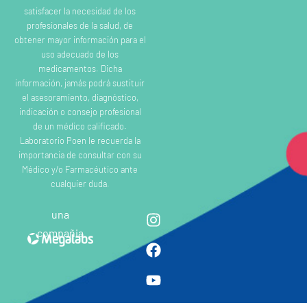
satisfacer la necesidad de los
profesionales de la salud, de
obtener mayor información para el
uso adecuado de los
medicamentos. Dicha
información, jamás podrá sustituir
el asesoramiento, diagnóstico,
indicación o consejo profesional
de un médico calificado.
Laboratorio Poen le recuerda la
importancia de consultar con su
Médico y/o Farmacéutico ante
cualquier duda.
una
compañia