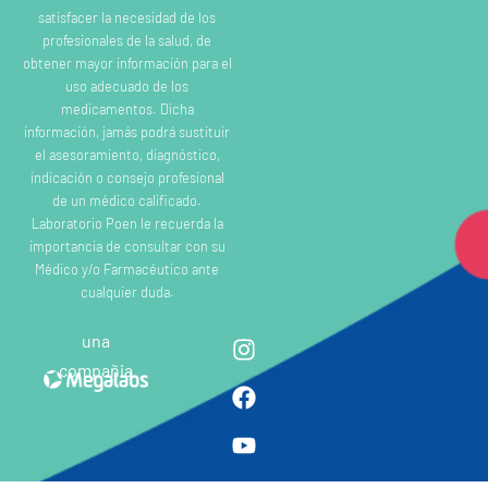
satisfacer la necesidad de los
profesionales de la salud, de
obtener mayor información para el
uso adecuado de los
medicamentos. Dicha
información, jamás podrá sustituir
el asesoramiento, diagnóstico,
indicación o consejo profesional
de un médico calificado.
Laboratorio Poen le recuerda la
importancia de consultar con su
Médico y/o Farmacéutico ante
cualquier duda.
una
compañia