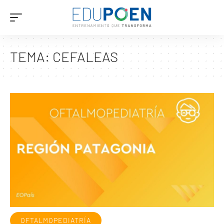
TEMA:
CEFALEAS
OFTALMOPEDIATRÍA