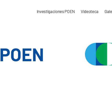
Investigaciones POEN
Videoteca
Gale
POEN