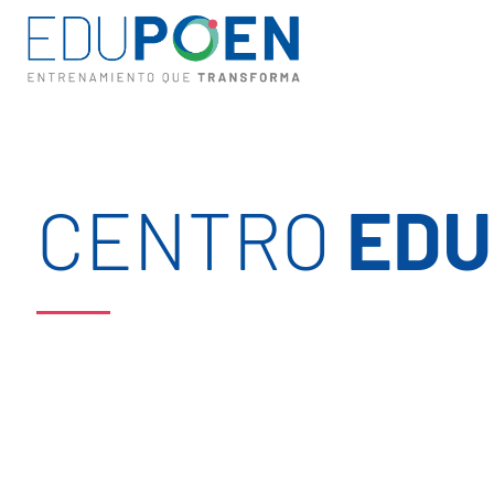
CENTRO
EDU