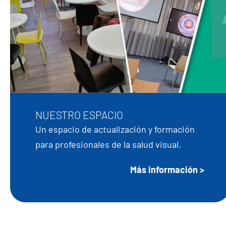
NUESTRO ESPACIO
Un espacio de actualización y formación
para profesionales de la salud visual.
Más información >