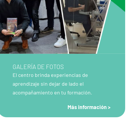
GALERÍA DE FOTOS
El centro brinda experiencias de
aprendizaje sin dejar de lado el
acompañamiento en tu formación.
Más información >