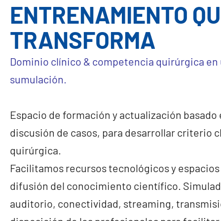
ENTRENAMIENTO QU
TRANSFORMA
Dominio clínico & competencia quirúrgica en
sumulación.
Espacio de formación y actualización basado e
discusión de casos, para desarrollar criterio c
quirúrgica.
Facilitamos recursos tecnológicos y espacios p
difusión del conocimiento científico. Simulado
auditorio, conectividad, streaming, transmisi