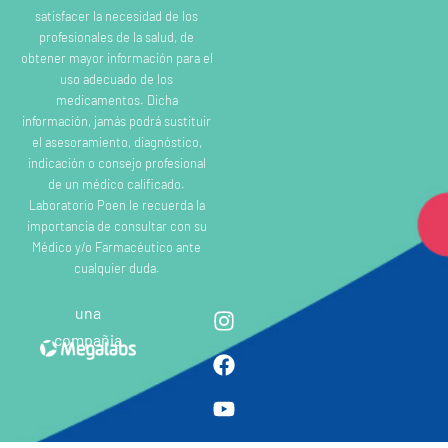
satisfacer la necesidad de los
profesionales de la salud, de
obtener mayor información para el
uso adecuado de los
medicamentos. Dicha
información, jamás podrá sustituir
el asesoramiento, diagnóstico,
indicación o consejo profesional
de un médico calificado.
Laboratorio Poen le recuerda la
importancia de consultar con su
Médico y/o Farmacéutico ante
cualquier duda.
una
compañia