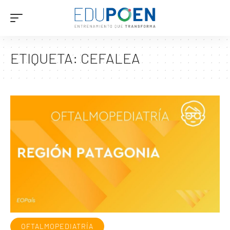
ETIQUETA:
CEFALEA
OFTALMOPEDIATRÍA