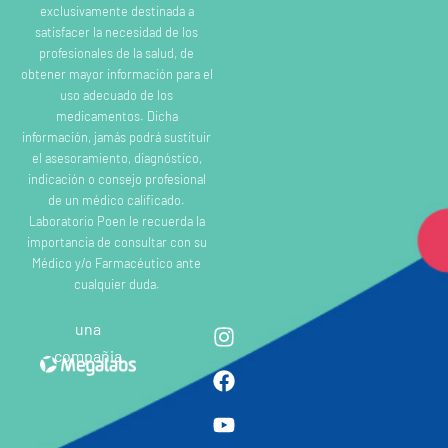
exclusivamente destinada a
satisfacer la necesidad de los
profesionales de la salud, de
obtener mayor información para el
uso adecuado de los
medicamentos. Dicha
información, jamás podrá sustituir
el asesoramiento, diagnóstico,
indicación o consejo profesional
de un médico calificado.
Laboratorio Poen le recuerda la
importancia de consultar con su
Médico y/o Farmacéutico ante
cualquier duda.
una
compañia