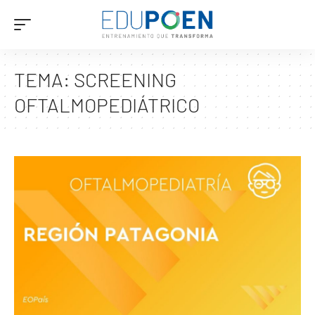
TEMA:
SCREENING
OFTALMOPEDIÁTRICO