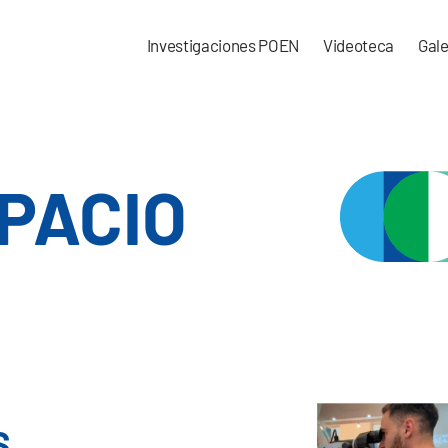
Investigaciones POEN
Videoteca
Gale
PACIO
S