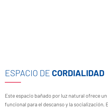
ESPACIO DE
CORDIALIDAD
Este espacio bañado por luz natural ofrece u
funcional para el descanso y la socialización. 