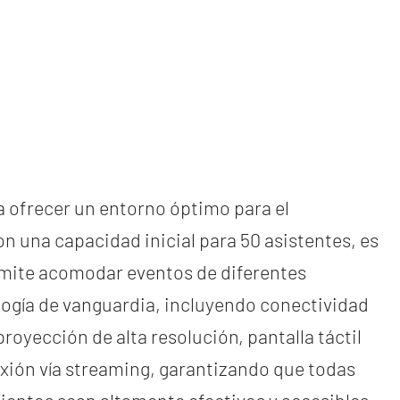
a ofrecer un entorno óptimo para el
on una capacidad inicial para 50 asistentes, es
ermite acomodar eventos de diferentes
ogía de vanguardia, incluyendo conectividad
royección de alta resolución, pantalla táctil
exión vía streaming, garantizando que todas