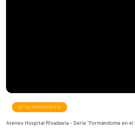
OFTALMOPEDIATRÍA
Ateneo Hospital Rivadavia - Serie "Formándome en el 