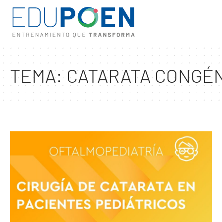
TEMA:
CATARATA CONGÉN