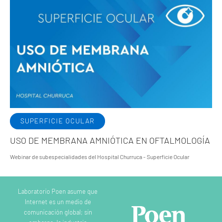
SUPERFICIE OCULAR
USO DE MEMBRANA AMNIÓTICA EN OFTALMOLOGÍA
Webinar de subespecialidades del Hospital Churruca - Superficie Ocular
Laboratorio Poen asume que
Internet es un medio de
comunicación global; sin