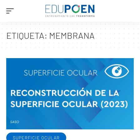
ETIQUETA:
MEMBRANA
SUPERFICIE OCULAR