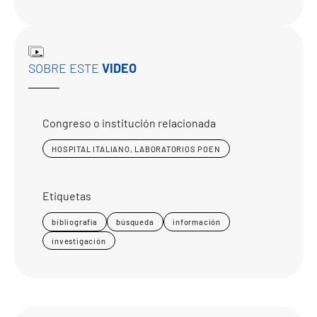
SOBRE ESTE
VIDEO
Congreso o institución relacionada
HOSPITAL ITALIANO, LABORATORIOS POEN
Etiquetas
bibliografía
búsqueda
información
investigación