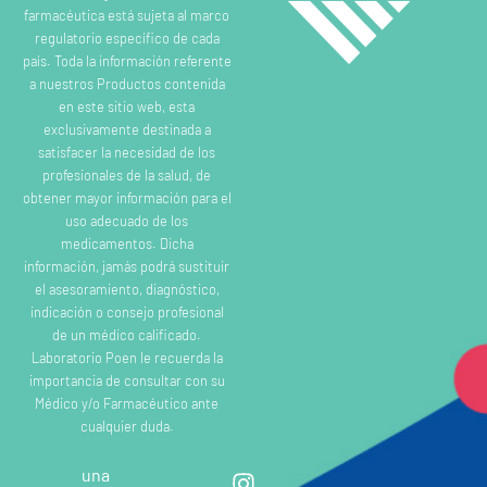
farmacéutica está sujeta al marco
regulatorio específico de cada
país. Toda la información referente
a nuestros Productos contenida
en este sitio web, esta
exclusivamente destinada a
satisfacer la necesidad de los
profesionales de la salud, de
obtener mayor información para el
uso adecuado de los
medicamentos. Dicha
información, jamás podrá sustituir
el asesoramiento, diagnóstico,
indicación o consejo profesional
de un médico calificado.
Laboratorio Poen le recuerda la
importancia de consultar con su
Médico y/o Farmacéutico ante
cualquier duda.
una