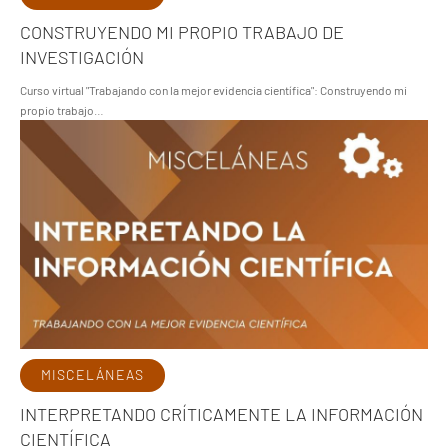
CONSTRUYENDO MI PROPIO TRABAJO DE
INVESTIGACIÓN
Curso virtual "Trabajando con la mejor evidencia científica": Construyendo mi
propio trabajo…
MISCELÁNEAS
INTERPRETANDO CRÍTICAMENTE LA INFORMACIÓN
CIENTÍFICA