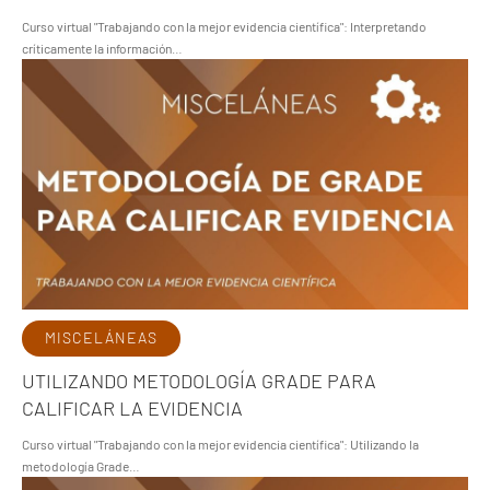
Curso virtual "Trabajando con la mejor evidencia científica": Interpretando
críticamente la información…
MISCELÁNEAS
UTILIZANDO METODOLOGÍA GRADE PARA
CALIFICAR LA EVIDENCIA
Curso virtual "Trabajando con la mejor evidencia científica": Utilizando la
metodología Grade…