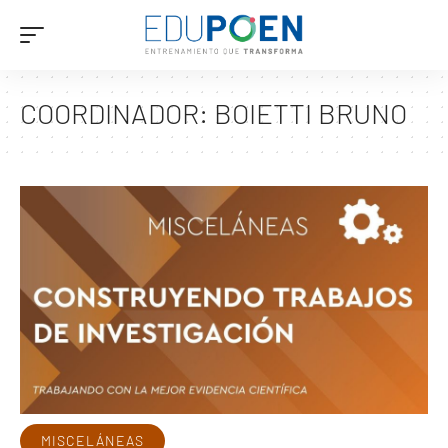
COORDINADOR:
BOIETTI BRUNO
MISCELÁNEAS