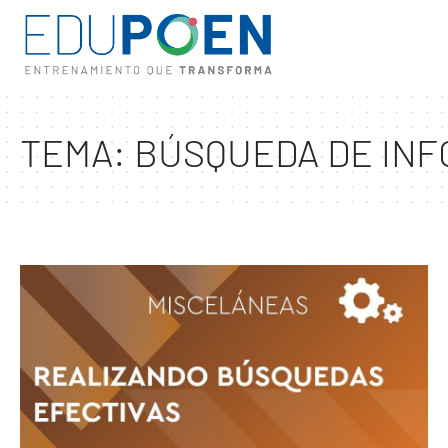
TEMA:
BÚSQUEDA DE IN