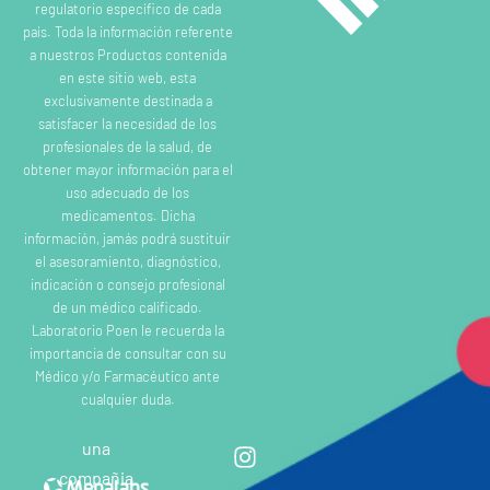
regulatorio específico de cada
país. Toda la información referente
a nuestros Productos contenida
en este sitio web, esta
exclusivamente destinada a
satisfacer la necesidad de los
profesionales de la salud, de
obtener mayor información para el
uso adecuado de los
medicamentos. Dicha
información, jamás podrá sustituir
el asesoramiento, diagnóstico,
indicación o consejo profesional
de un médico calificado.
Laboratorio Poen le recuerda la
importancia de consultar con su
Médico y/o Farmacéutico ante
cualquier duda.
una
compañia