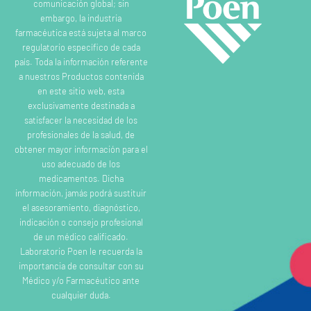
comunicación global; sin
embargo, la industria
farmacéutica está sujeta al marco
regulatorio específico de cada
país. Toda la información referente
a nuestros Productos contenida
en este sitio web, esta
exclusivamente destinada a
satisfacer la necesidad de los
profesionales de la salud, de
obtener mayor información para el
uso adecuado de los
medicamentos. Dicha
información, jamás podrá sustituir
el asesoramiento, diagnóstico,
indicación o consejo profesional
de un médico calificado.
Laboratorio Poen le recuerda la
importancia de consultar con su
Médico y/o Farmacéutico ante
cualquier duda.