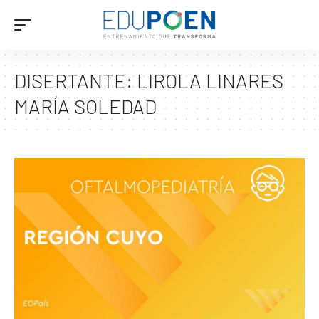
DISERTANTE:
LIROLA LINARES
MARÍA SOLEDAD