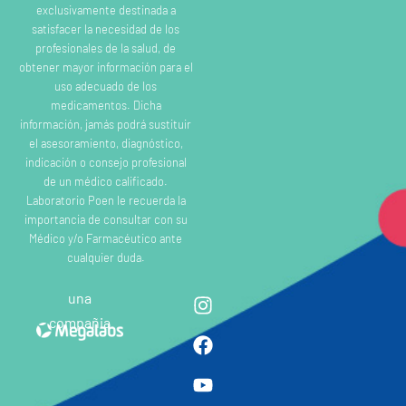
exclusivamente destinada a
satisfacer la necesidad de los
profesionales de la salud, de
obtener mayor información para el
uso adecuado de los
medicamentos. Dicha
información, jamás podrá sustituir
el asesoramiento, diagnóstico,
indicación o consejo profesional
de un médico calificado.
Laboratorio Poen le recuerda la
importancia de consultar con su
Médico y/o Farmacéutico ante
cualquier duda.
una
compañia