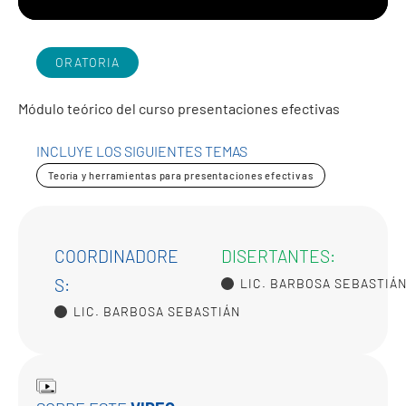
ORATORIA
Módulo teórico del curso presentaciones efectivas
INCLUYE LOS SIGUIENTES TEMAS
Teoría y herramientas para presentaciones efectivas
COORDINADORE
DISERTANTES:
S:
LIC. BARBOSA SEBASTIÁ
LIC. BARBOSA SEBASTIÁN