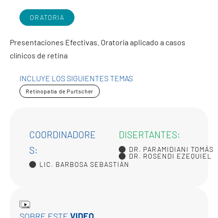
ORATORIA
Presentaciones Efectivas. Oratoria aplicado a casos
clínicos de retina
INCLUYE LOS SIGUIENTES TEMAS
Retinopatía de Purtscher
COORDINADORE
DISERTANTES:
S:
DR. PARAMIDIANI TOMÁS
DR. ROSENDI EZEQUIEL
LIC. BARBOSA SEBASTIÁN
SOBRE ESTE
VIDEO