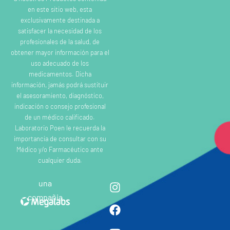
en este sitio web, esta
exclusivamente destinada a
satisfacer la necesidad de los
profesionales de la salud, de
obtener mayor información para el
uso adecuado de los
medicamentos. Dicha
información, jamás podrá sustituir
el asesoramiento, diagnóstico,
indicación o consejo profesional
de un médico calificado.
Laboratorio Poen le recuerda la
importancia de consultar con su
Médico y/o Farmacéutico ante
cualquier duda.
una
compañia