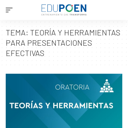
TEMA:
TEORÍA Y HERRAMIENTAS
PARA PRESENTACIONES
EFECTIVAS