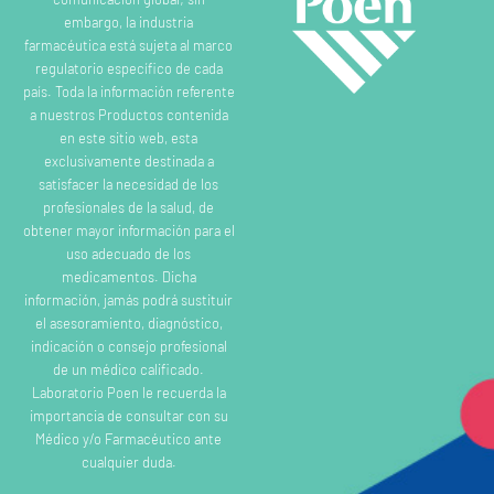
embargo, la industria
farmacéutica está sujeta al marco
regulatorio específico de cada
país. Toda la información referente
a nuestros Productos contenida
en este sitio web, esta
exclusivamente destinada a
satisfacer la necesidad de los
profesionales de la salud, de
obtener mayor información para el
uso adecuado de los
medicamentos. Dicha
información, jamás podrá sustituir
el asesoramiento, diagnóstico,
indicación o consejo profesional
de un médico calificado.
Laboratorio Poen le recuerda la
importancia de consultar con su
Médico y/o Farmacéutico ante
cualquier duda.