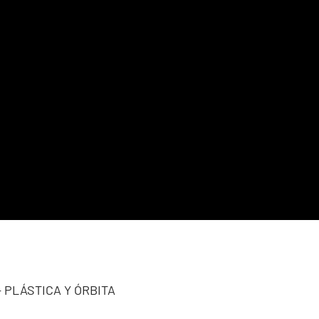
 - PLÁSTICA Y ÓRBITA