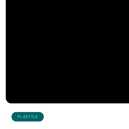
PLÁSTICA