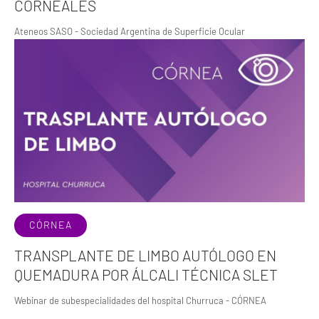
CORNEALES
Ateneos SASO - Sociedad Argentina de Superficie Ocular
CÓRNEA
TRANSPLANTE DE LIMBO AUTÓLOGO EN
QUEMADURA POR ÁLCALI TÉCNICA SLET
Webinar de subespecialidades del hospital Churruca - CÓRNEA