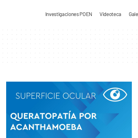
Investigaciones POEN
Videoteca
Gale