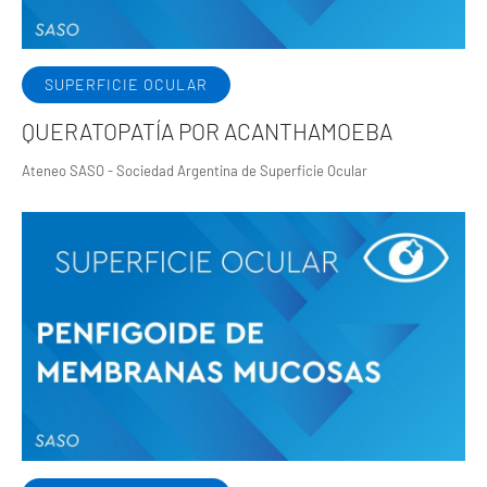
SUPERFICIE OCULAR
QUERATOPATÍA POR ACANTHAMOEBA
Ateneo SASO - Sociedad Argentina de Superficie Ocular