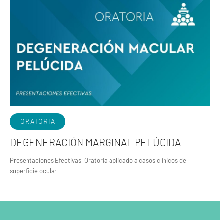
ORATORIA
DEGENERACIÓN MARGINAL PELÚCIDA
Presentaciones Efectivas. Oratoria aplicado a casos clínicos de
superficie ocular