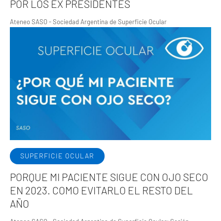
POR LOS EX PRESIDENTES
Ateneo SASO - Sociedad Argentina de Superficie Ocular
SUPERFICIE OCULAR
PORQUE MI PACIENTE SIGUE CON OJO SECO
EN 2023. COMO EVITARLO EL RESTO DEL
AÑO