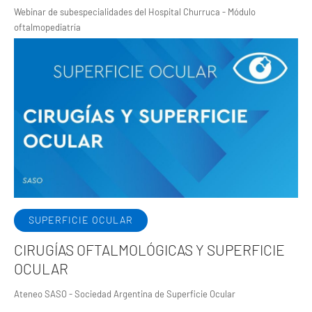
Webinar de subespecialidades del Hospital Churruca - Módulo
oftalmopediatría
SUPERFICIE OCULAR
CIRUGÍAS OFTALMOLÓGICAS Y SUPERFICIE
OCULAR
Ateneo SASO - Sociedad Argentina de Superficie Ocular