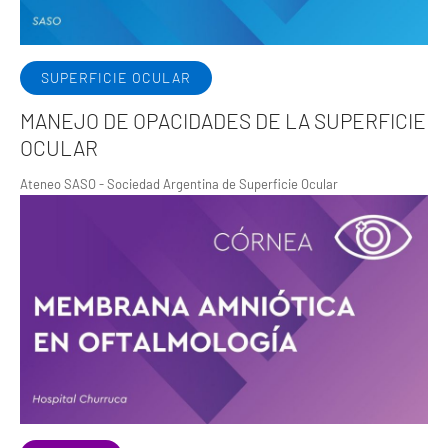
SUPERFICIE OCULAR
MANEJO DE OPACIDADES DE LA SUPERFICIE
OCULAR
Ateneo SASO - Sociedad Argentina de Superficie Ocular