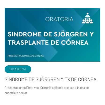
ORATORIA
SÍNDROME DE SJÖRGREN Y TX DE CÓRNEA
Presentaciones Efectivas. Oratoria aplicado a casos clínicos de
superficie ocular