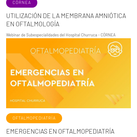
CÓRNEA
UTILIZACIÓN DE LA MEMBRANA AMNIÓTICA
EN OFTALMOLOGÍA
Webinar de Subespecialidades del Hospital Churruca - CÓRNEA
OFTALMOPEDIATRÍA
EMERGENCIAS EN OFTALMOPEDIATRÍA