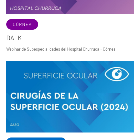
CÓRNEA
DALK
Webinar de Subespecialidades del Hospital Churruca - Córnea