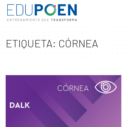
ETIQUETA:
CÓRNEA