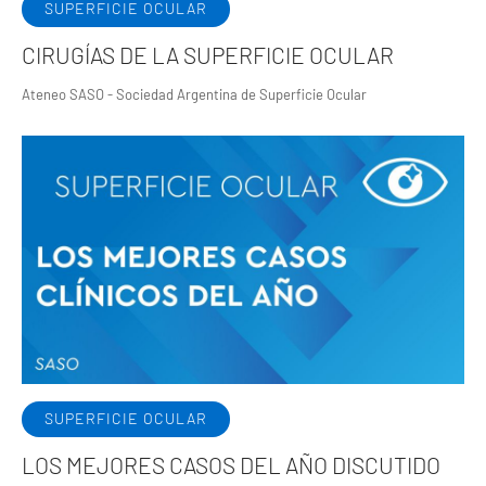
SUPERFICIE OCULAR
CIRUGÍAS DE LA SUPERFICIE OCULAR
Ateneo SASO - Sociedad Argentina de Superficie Ocular
SUPERFICIE OCULAR
LOS MEJORES CASOS DEL AÑO DISCUTIDO