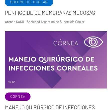
SUPERFICIE OCULAR
PENFIGOIDE DE MEMBRANAS MUCOSAS
Ateneo SASO - Sociedad Argentina de Superficie Ocular
CÓRNEA
MANEJO QUIRÚRGICO DE INFECCIONES