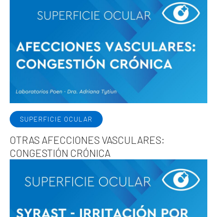
SUPERFICIE OCULAR
OTRAS AFECCIONES VASCULARES:
CONGESTIÓN CRÓNICA