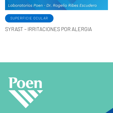
SUPERFICIE OCULAR
SYRAST – IRRITACIONES POR ALERGIA