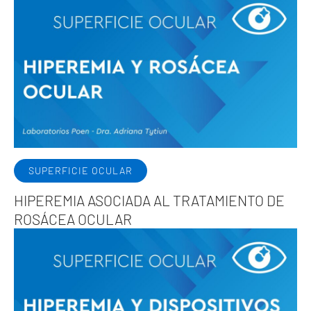
SUPERFICIE OCULAR
HIPEREMIA ASOCIADA AL TRATAMIENTO DE
ROSÁCEA OCULAR