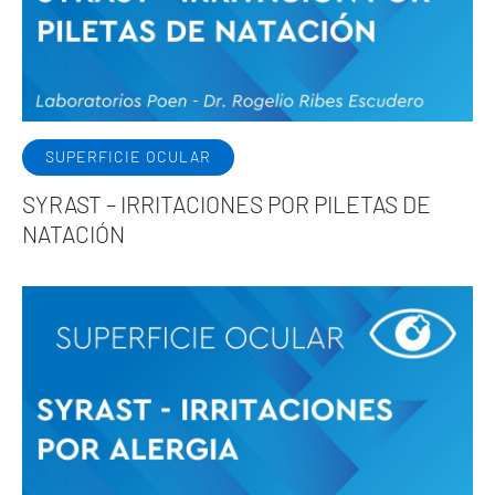
SUPERFICIE OCULAR
SYRAST – IRRITACIONES POR PILETAS DE
NATACIÓN