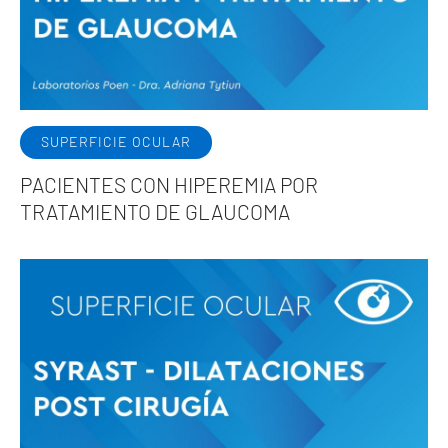
SUPERFICIE OCULAR
PACIENTES CON HIPEREMIA POR
TRATAMIENTO DE GLAUCOMA