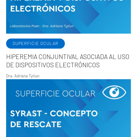
SUPERFICIE OCULAR
HIPEREMIA CONJUNTIVAL ASOCIADA AL USO
DE DISPOSITIVOS ELECTRÓNICOS
Dra. Adriana Tytiun