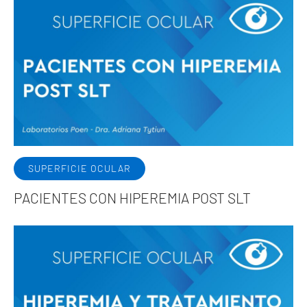
SUPERFICIE OCULAR
PACIENTES CON HIPEREMIA POST SLT