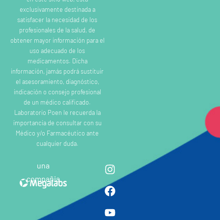
exclusivamente destinada a
satisfacer la necesidad de los
profesionales de la salud, de
obtener mayor información para el
uso adecuado de los
medicamentos. Dicha
información, jamás podrá sustituir
el asesoramiento, diagnóstico,
indicación o consejo profesional
de un médico calificado.
Laboratorio Poen le recuerda la
importancia de consultar con su
Médico y/o Farmacéutico ante
cualquier duda.
una
compañia