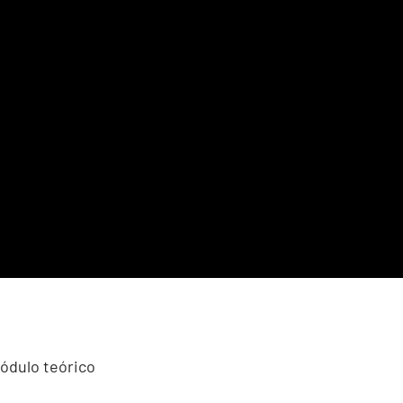
ódulo teórico