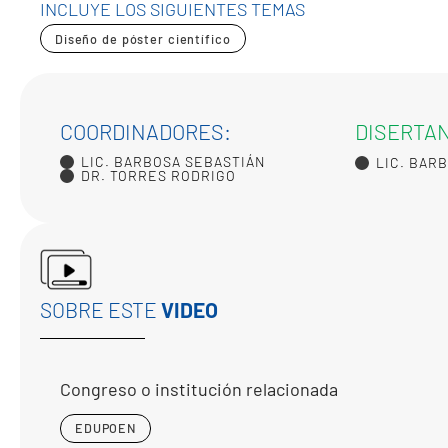
INCLUYE LOS SIGUIENTES TEMAS
Diseño de póster científico
COORDINADORES:
DISERTA
LIC. BARBOSA SEBASTIÁN
LIC. BAR
DR. TORRES RODRIGO
SOBRE ESTE
VIDEO
Congreso o institución relacionada
EDUPOEN