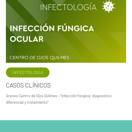
INFECTOLOGÍA
CASOS CLÍNICOS
Ateneo Centro de Ojos Quilmes - "Infección fúngica: diagnóstico
diferencial y tratamiento"