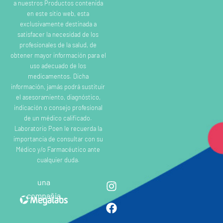
a nuestros Productos contenida
en este sitio web, esta
exclusivamente destinada a
satisfacer la necesidad de los
profesionales de la salud, de
obtener mayor información para el
uso adecuado de los
medicamentos. Dicha
información, jamás podrá sustituir
el asesoramiento, diagnóstico,
indicación o consejo profesional
de un médico calificado.
Laboratorio Poen le recuerda la
importancia de consultar con su
Médico y/o Farmacéutico ante
cualquier duda.
una
compañia