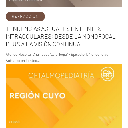
REFRACCIÓN
TENDENCIAS ACTUALES EN LENTES
INTRAOCULARES: DESDE LA MONOFOCAL
PLUS A LA VISIÓN CONTINUA
Ateneo Hospital Churruca: "La trilogía" - Episodio 1: "Tendencias
Actuales en Lentes…