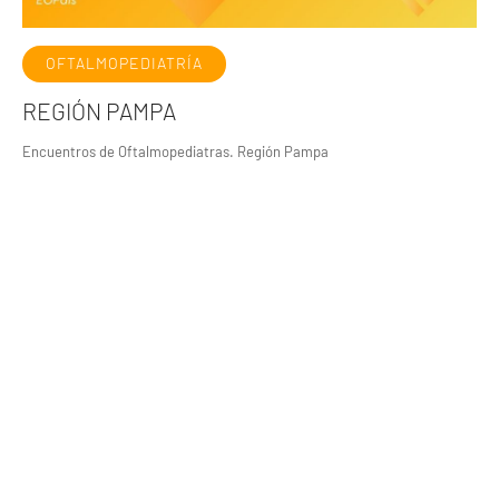
OFTALMOPEDIATRÍA
REGIÓN PAMPA
Encuentros de Oftalmopediatras. Región Pampa