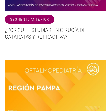
SEGMENTO ANTERIOR
¿POR QUÉ ESTUDIAR EN CIRUGÍA DE
CATARATAS Y REFRACTIVA?