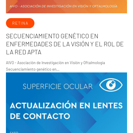
RETINA
SECUENCIAMIENTO GENÉTICO EN
ENFERMEDADES DE LA VISIÓN Y EL ROL DE
LA RED APTA
AIVO - Asociación de Investigación en Visión y Oftalmología
Secuenciamiento genético en…