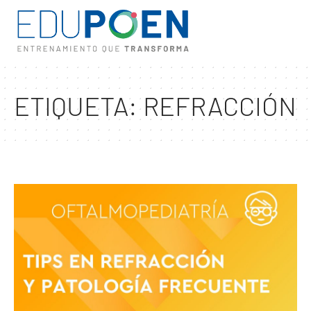
ETIQUETA:
REFRACCIÓN