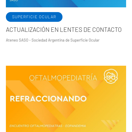
SUPERFICIE OCULAR
ACTUALIZACIÓN EN LENTES DE CONTACTO
Ateneo SASO - Sociedad Argentina de Superficie Ocular