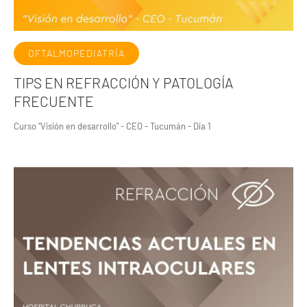
OFTALMOPEDIATRÍA
TIPS EN REFRACCIÓN Y PATOLOGÍA
FRECUENTE
Curso "Visión en desarrollo" - CEO - Tucumán - Día 1