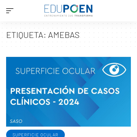
ETIQUETA:
AMEBAS
SUPERFICIE OCULAR