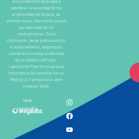
exclusivamente destinada a
satisfacer la necesidad de los
profesionales de la salud, de
obtener mayor información para el
uso adecuado de los
medicamentos. Dicha
información, jamás podrá sustituir
el asesoramiento, diagnóstico,
indicación o consejo profesional
de un médico calificado.
Laboratorio Poen le recuerda la
importancia de consultar con su
Médico y/o Farmacéutico ante
cualquier duda.
una
compañia