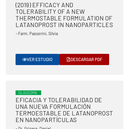
(2019) EFFICACY AND
TOLERABILITY OF A NEW
THERMOSTABLE FORMULATION OF
LATANOPROST IN NANOPARTICLES
– Farm. Passerini, Silvia
VER ESTUDIO
DESCARGAR PDF
GLAUCOMA
EFICACIA Y TOLERABILIDAD DE
UNA NUEVA FORMULACIÓN
TERMOESTABLE DE LATANOPROST
EN NANOPARTÍCULAS
– Dr. Grigera, Daniel