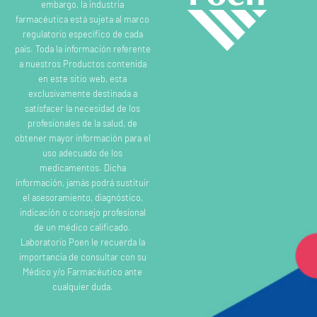
embargo, la industria
farmacéutica está sujeta al marco
regulatorio específico de cada
país. Toda la información referente
a nuestros Productos contenida
en este sitio web, esta
exclusivamente destinada a
satisfacer la necesidad de los
profesionales de la salud, de
obtener mayor información para el
uso adecuado de los
medicamentos. Dicha
información, jamás podrá sustituir
el asesoramiento, diagnóstico,
indicación o consejo profesional
de un médico calificado.
Laboratorio Poen le recuerda la
importancia de consultar con su
Médico y/o Farmacéutico ante
cualquier duda.