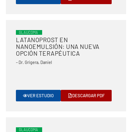
GLAUCOMA
LATANOPROST EN
NANOEMULSIÓN: UNA NUEVA
OPCIÓN TERAPÉUTICA
– Dr. Grigera, Daniel
VER ESTUDIO
DESCARGAR PDF
GLAUCOMA