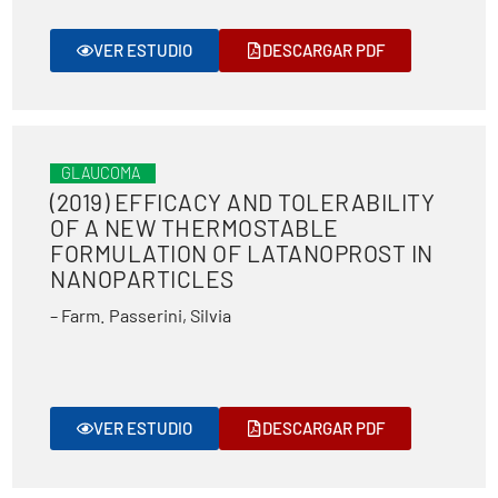
VER ESTUDIO
DESCARGAR PDF
GLAUCOMA
(2019) EFFICACY AND TOLERABILITY
OF A NEW THERMOSTABLE
FORMULATION OF LATANOPROST IN
NANOPARTICLES
– Farm. Passerini, Silvia
VER ESTUDIO
DESCARGAR PDF