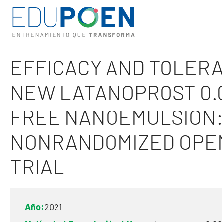
EFFICACY AND TOLERAB
NEW LATANOPROST 0.
FREE NANOEMULSION:
NONRANDOMIZED OPE
TRIAL
Año:
2021