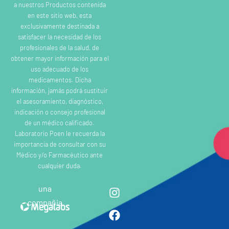
a nuestros Productos contenida
en este sitio web, esta
exclusivamente destinada a
satisfacer la necesidad de los
profesionales de la salud, de
obtener mayor información para el
uso adecuado de los
medicamentos. Dicha
información, jamás podrá sustituir
el asesoramiento, diagnóstico,
indicación o consejo profesional
de un médico calificado.
Laboratorio Poen le recuerda la
importancia de consultar con su
Médico y/o Farmacéutico ante
cualquier duda.
una
compañia