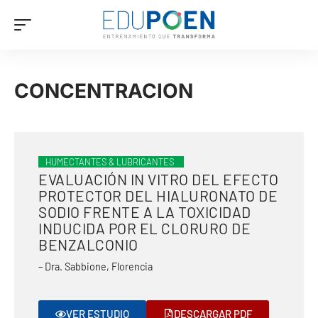
CONCENTRACION
HUMECTANTES & LUBRICANTES
EVALUACIÓN IN VITRO DEL EFECTO
PROTECTOR DEL HIALURONATO DE
SODIO FRENTE A LA TOXICIDAD
INDUCIDA POR EL CLORURO DE
BENZALCONIO
– Dra. Sabbione, Florencia
VER ESTUDIO
DESCARGAR PDF