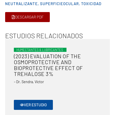
NEUTRALIZANTE
,
SUPERFICIEOCULAR
,
TOXICIDAD
DESCARGAR PDF
ESTUDIOS RELACIONADOS
HUMECTANTES & LUBRICANTES
(2023) EVALUATION OF THE
OSMOPROTECTIVE AND
BIOPROTECTIVE EFFECT OF
TREHALOSE 3%
– Dr. Sendra, Víctor
VER ESTUDIO