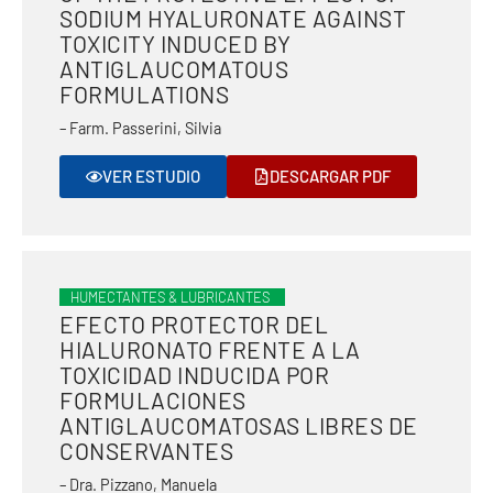
SODIUM HYALURONATE AGAINST
TOXICITY INDUCED BY
ANTIGLAUCOMATOUS
FORMULATIONS
– Farm. Passerini, Silvia
VER ESTUDIO
DESCARGAR PDF
HUMECTANTES & LUBRICANTES
EFECTO PROTECTOR DEL
HIALURONATO FRENTE A LA
TOXICIDAD INDUCIDA POR
FORMULACIONES
ANTIGLAUCOMATOSAS LIBRES DE
CONSERVANTES
– Dra. Pizzano, Manuela