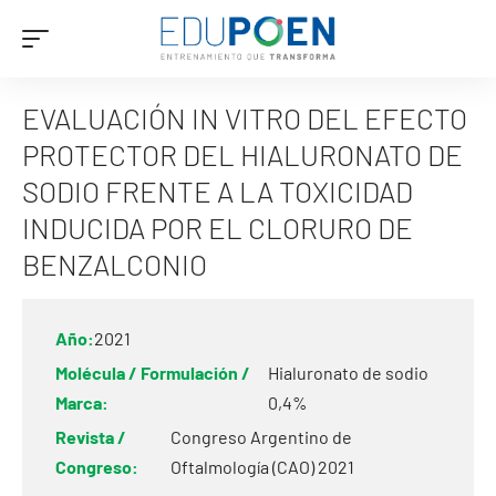
EVALUACIÓN IN VITRO DEL EFECTO
PROTECTOR DEL HIALURONATO DE
SODIO FRENTE A LA TOXICIDAD
INDUCIDA POR EL CLORURO DE
BENZALCONIO
Año:
2021
Molécula / Formulación /
Hialuronato de sodio
Marca:
0,4%
Revista /
Congreso Argentino de
Congreso:
Oftalmología (CAO) 2021