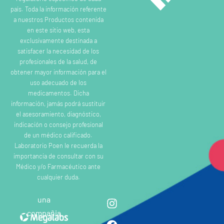
país. Toda la información referente
a nuestros Productos contenida
en este sitio web, esta
exclusivamente destinada a
satisfacer la necesidad de los
profesionales de la salud, de
obtener mayor información para el
uso adecuado de los
medicamentos. Dicha
información, jamás podrá sustituir
el asesoramiento, diagnóstico,
indicación o consejo profesional
de un médico calificado.
Laboratorio Poen le recuerda la
importancia de consultar con su
Médico y/o Farmacéutico ante
cualquier duda.
una
compañia