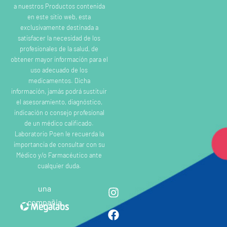
a nuestros Productos contenida
en este sitio web, esta
exclusivamente destinada a
satisfacer la necesidad de los
profesionales de la salud, de
obtener mayor información para el
uso adecuado de los
medicamentos. Dicha
información, jamás podrá sustituir
el asesoramiento, diagnóstico,
indicación o consejo profesional
de un médico calificado.
Laboratorio Poen le recuerda la
importancia de consultar con su
Médico y/o Farmacéutico ante
cualquier duda.
una
compañia