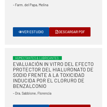
– Farm. del Papa, Melina
VER ESTUDIO
DESCARGAR PDF
HUMECTANTES & LUBRICANTES
EVALUACIÓN IN VITRO DEL EFECTO
PROTECTOR DEL HIALURONATO DE
SODIO FRENTE A LA TOXICIDAD
INDUCIDA POR EL CLORURO DE
BENZALCONIO
– Dra. Sabbione, Florencia