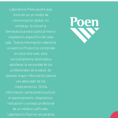
Laboratorio Poen asume que
Internet es un medio de
comunicación global; sin
embargo, la industria
farmacéutica está sujeta al marco
regulatorio específico de cada
país. Toda la información referente
a nuestros Productos contenida
en este sitio web, esta
exclusivamente destinada a
satisfacer la necesidad de los
profesionales de la salud, de
obtener mayor información para el
uso adecuado de los
medicamentos. Dicha
información, jamás podrá sustituir
el asesoramiento, diagnóstico,
indicación o consejo profesional
de un médico calificado.
Laboratorio Poen le recuerda la