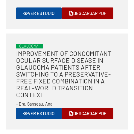
VER ESTUDIO
DESCARGAR PDF
GLAUCOMA
IMPROVEMENT OF CONCOMITANT
OCULAR SURFACE DISEASE IN
GLAUCOMA PATIENTS AFTER
SWITCHING TO A PRESERVATIVE-
FREE FIXED COMBINATION IN A
REAL-WORLD TRANSITION
CONTEXT
– Dra. Sanseau, Ana
VER ESTUDIO
DESCARGAR PDF