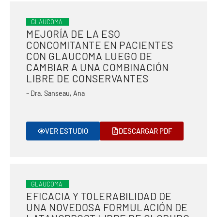
GLAUCOMA
MEJORÍA DE LA ESO
CONCOMITANTE EN PACIENTES
CON GLAUCOMA LUEGO DE
CAMBIAR A UNA COMBINACIÓN
LIBRE DE CONSERVANTES
– Dra. Sanseau, Ana
VER ESTUDIO
DESCARGAR PDF
GLAUCOMA
EFICACIA Y TOLERABILIDAD DE
UNA NOVEDOSA FORMULACIÓN DE