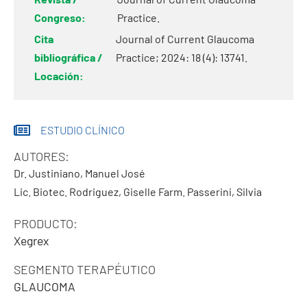
Congreso:
Practice.
Cita
Journal of Current Glaucoma
bibliográfica /
Practice; 2024: 18 (4): 13741.
Locación:
ESTUDIO CLÍNICO
AUTORES:
Dr. Justiniano, Manuel José
Lic. Biotec. Rodriguez, Giselle
Farm. Passerini, Silvia
PRODUCTO:
Xegrex
SEGMENTO TERAPÉUTICO
GLAUCOMA