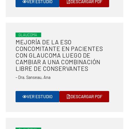
VER ESTUDIO
DESCARGAR PDF
GLAUCOMA
MEJORÍA DE LA ESO
CONCOMITANTE EN PACIENTES
CON GLAUCOMA LUEGO DE
CAMBIAR A UNA COMBINACIÓN
LIBRE DE CONSERVANTES
– Dra. Sanseau, Ana
VER ESTUDIO
DESCARGAR PDF