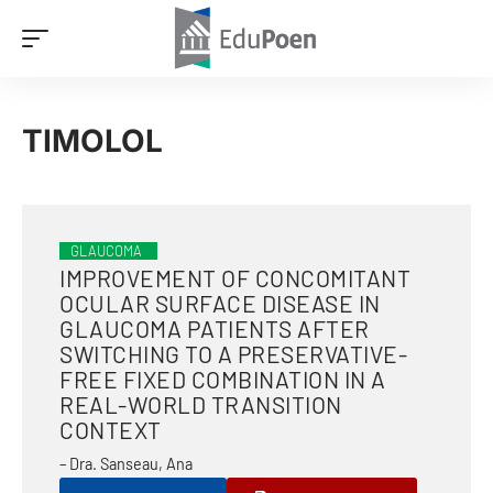
TIMOLOL
GLAUCOMA
IMPROVEMENT OF CONCOMITANT
OCULAR SURFACE DISEASE IN
GLAUCOMA PATIENTS AFTER
SWITCHING TO A PRESERVATIVE-
FREE FIXED COMBINATION IN A
REAL-WORLD TRANSITION
CONTEXT
– Dra. Sanseau, Ana