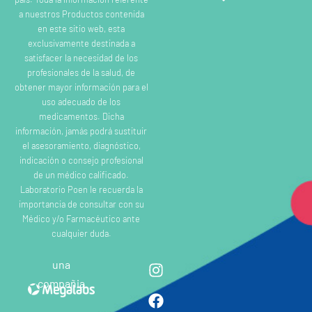
a nuestros Productos contenida
en este sitio web, esta
exclusivamente destinada a
satisfacer la necesidad de los
profesionales de la salud, de
obtener mayor información para el
uso adecuado de los
medicamentos. Dicha
información, jamás podrá sustituir
el asesoramiento, diagnóstico,
indicación o consejo profesional
de un médico calificado.
Laboratorio Poen le recuerda la
importancia de consultar con su
Médico y/o Farmacéutico ante
cualquier duda.
una
compañia