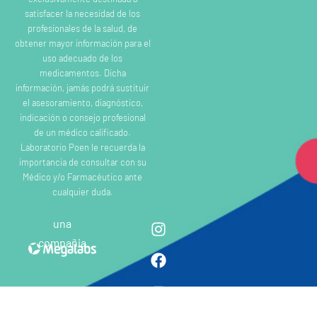
satisfacer la necesidad de los
profesionales de la salud, de
obtener mayor información para el
uso adecuado de los
medicamentos. Dicha
información, jamás podrá sustituir
el asesoramiento, diagnóstico,
indicación o consejo profesional
de un médico calificado.
Laboratorio Poen le recuerda la
importancia de consultar con su
Médico y/o Farmacéutico ante
cualquier duda.
una
compañia