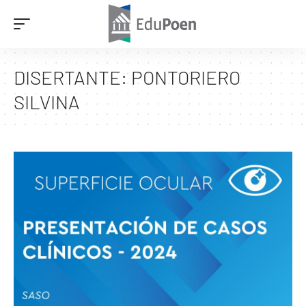
DISERTANTE:
PONTORIERO
SILVINA