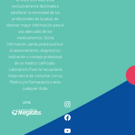
exclusivamente destinada a
satisfacer la necesidad de los
profesionales de la salud, de
obtener mayor información para el
uso adecuado de los
medicamentos. Dicha
información, jamás podrá sustituir
el asesoramiento, diagnóstico,
indicación o consejo profesional
de un médico calificado.
Laboratorio Poen le recuerda la
importancia de consultar con su
Médico y/o Farmacéutico ante
cualquier duda.
una
compañia