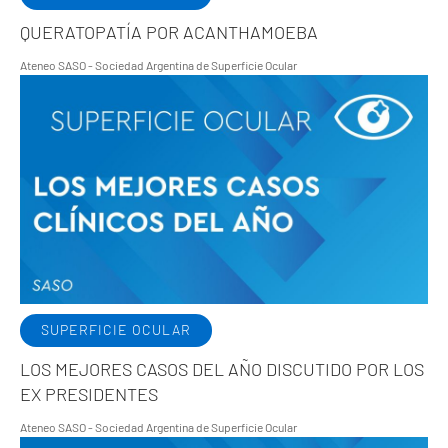
QUERATOPATÍA POR ACANTHAMOEBA
Ateneo SASO - Sociedad Argentina de Superficie Ocular
SUPERFICIE OCULAR
LOS MEJORES CASOS DEL AÑO DISCUTIDO POR LOS
EX PRESIDENTES
Ateneo SASO - Sociedad Argentina de Superficie Ocular