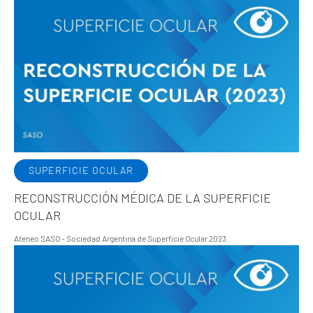
SUPERFICIE OCULAR
RECONSTRUCCIÓN MÉDICA DE LA SUPERFICIE
OCULAR
Ateneo SASO - Sociedad Argentina de Superficie Ocular 2023