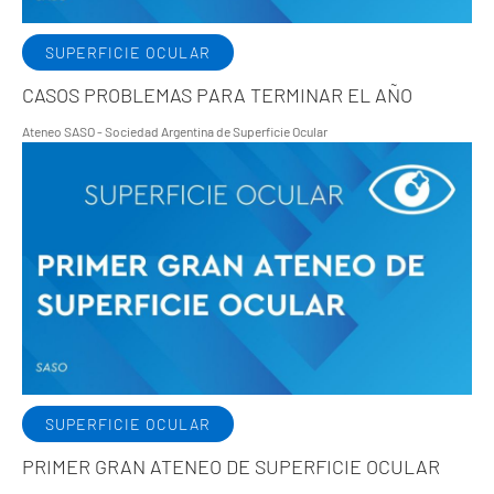
SUPERFICIE OCULAR
CASOS PROBLEMAS PARA TERMINAR EL AÑO
Ateneo SASO - Sociedad Argentina de Superficie Ocular
SUPERFICIE OCULAR
PRIMER GRAN ATENEO DE SUPERFICIE OCULAR