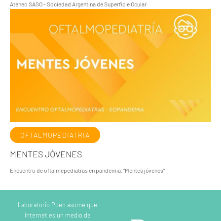
Ateneo SASO - Sociedad Argentina de Superficie Ocular
OFTALMOPEDIATRÍA
MENTES JÓVENES
Encuentro de oftalmepediatras en pandemia. "Mentes jóvenes"
Laboratorio Poen asume que
Internet es un medio de