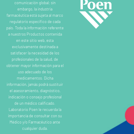
comunicación global; sin
embargo, la industria
farmacéutica está sujeta al marco
regulatorio específico de cada
país. Toda la información referente
a nuestros Productos contenida
en este sitio web, esta
exclusivamente destinada a
satisfacer la necesidad de los
profesionales de la salud, de
obtener mayor información para el
uso adecuado de los
medicamentos. Dicha
información, jamás podrá sustituir
el asesoramiento, diagnóstico,
indicación o consejo profesional
de un médico calificado.
Laboratorio Poen le recuerda la
importancia de consultar con su
Médico y/o Farmacéutico ante
cualquier duda.