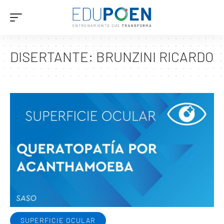
DISERTANTE:
BRUNZINI RICARDO
SUPERFICIE OCULAR