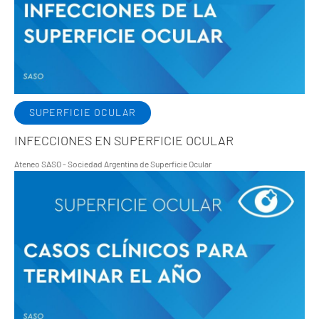
SUPERFICIE OCULAR
INFECCIONES EN SUPERFICIE OCULAR
Ateneo SASO - Sociedad Argentina de Superficie Ocular