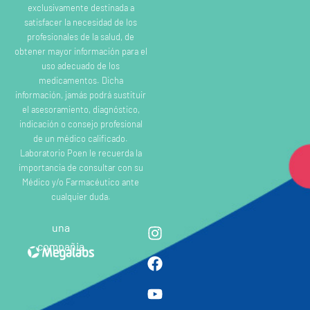
exclusivamente destinada a
satisfacer la necesidad de los
profesionales de la salud, de
obtener mayor información para el
uso adecuado de los
medicamentos. Dicha
información, jamás podrá sustituir
el asesoramiento, diagnóstico,
indicación o consejo profesional
de un médico calificado.
Laboratorio Poen le recuerda la
importancia de consultar con su
Médico y/o Farmacéutico ante
cualquier duda.
una
compañia