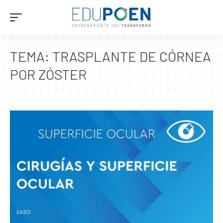
TEMA:
TRASPLANTE DE CÓRNEA
POR ZÓSTER