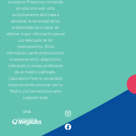
a nuestros Productos contenida
en este sitio web, esta
exclusivamente destinada a
satisfacer la necesidad de los
profesionales de la salud, de
obtener mayor información para el
uso adecuado de los
medicamentos. Dicha
información, jamás podrá sustituir
el asesoramiento, diagnóstico,
indicación o consejo profesional
de un médico calificado.
Laboratorio Poen le recuerda la
importancia de consultar con su
Médico y/o Farmacéutico ante
cualquier duda.
una
compañia