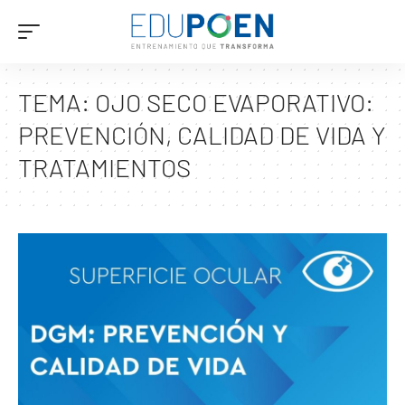
TEMA:
OJO SECO EVAPORATIVO:
PREVENCIÓN, CALIDAD DE VIDA Y
TRATAMIENTOS