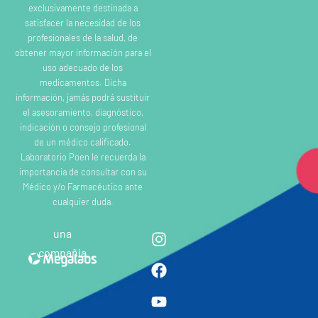
exclusivamente destinada a
satisfacer la necesidad de los
profesionales de la salud, de
obtener mayor información para el
uso adecuado de los
medicamentos. Dicha
información, jamás podrá sustituir
el asesoramiento, diagnóstico,
indicación o consejo profesional
de un médico calificado.
Laboratorio Poen le recuerda la
importancia de consultar con su
Médico y/o Farmacéutico ante
cualquier duda.
una
compañia