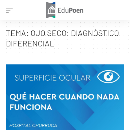
TEMA:
OJO SECO: DIAGNÓSTICO
DIFERENCIAL