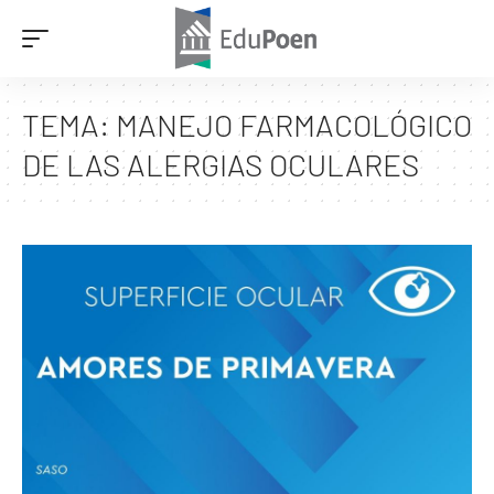
TEMA:
MANEJO FARMACOLÓGICO
DE LAS ALERGIAS OCULARES