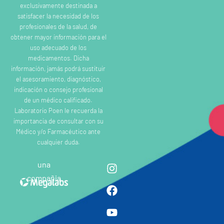
exclusivamente destinada a
satisfacer la necesidad de los
profesionales de la salud, de
obtener mayor información para el
uso adecuado de los
medicamentos. Dicha
información, jamás podrá sustituir
el asesoramiento, diagnóstico,
indicación o consejo profesional
de un médico calificado.
Laboratorio Poen le recuerda la
importancia de consultar con su
Médico y/o Farmacéutico ante
cualquier duda.
una
compañia