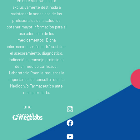
en este sitio web, esta
exclusivamente destinada a
satisfacer la necesidad de los
profesionales de la salud, de
obtener mayor información para el
uso adecuado de los
medicamentos. Dicha
información, jamás podrá sustituir
el asesoramiento, diagnóstico,
indicación o consejo profesional
de un médico calificado.
Laboratorio Poen le recuerda la
importancia de consultar con su
Médico y/o Farmacéutico ante
cualquier duda.
una
compañia