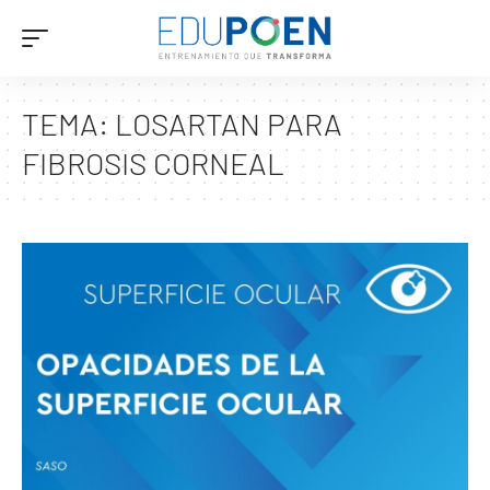
TEMA:
LOSARTAN PARA
FIBROSIS CORNEAL