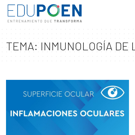
TEMA:
INMUNOLOGÍA DE 