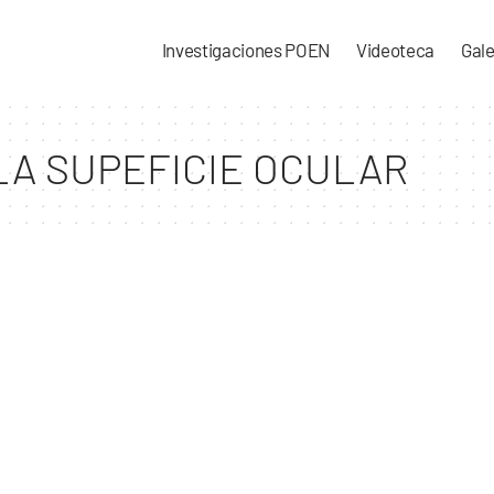
Investigaciones POEN
Videoteca
Gale
LA SUPEFICIE OCULAR