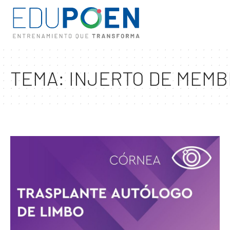
TEMA:
INJERTO DE MEMB