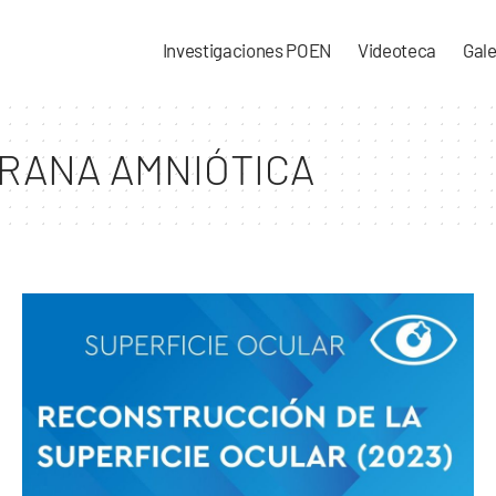
Investigaciones POEN
Videoteca
Gale
RANA AMNIÓTICA