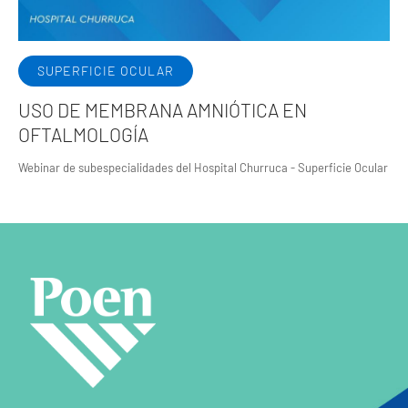
SUPERFICIE OCULAR
USO DE MEMBRANA AMNIÓTICA EN
OFTALMOLOGÍA
Webinar de subespecialidades del Hospital Churruca - Superficie Ocular