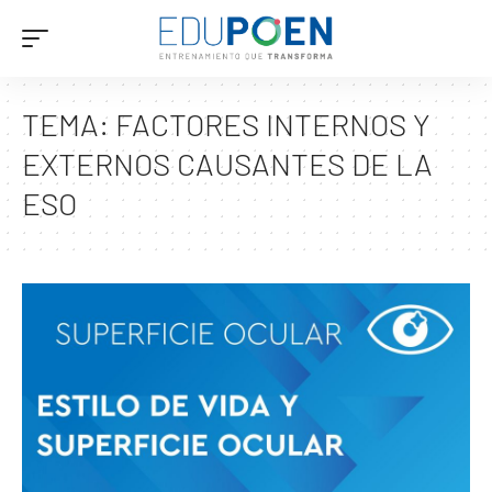
TEMA:
FACTORES INTERNOS Y
EXTERNOS CAUSANTES DE LA
ESO