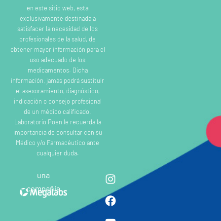
en este sitio web, esta
exclusivamente destinada a
satisfacer la necesidad de los
profesionales de la salud, de
obtener mayor información para el
uso adecuado de los
medicamentos. Dicha
información, jamás podrá sustituir
el asesoramiento, diagnóstico,
indicación o consejo profesional
de un médico calificado.
Laboratorio Poen le recuerda la
importancia de consultar con su
Médico y/o Farmacéutico ante
cualquier duda.
una
compañia