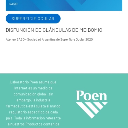
SUPERFICIE OCULAR
DISFUNCIÓN DE GLÁNDULAS DE MEIBOMIO
Ateneo SASO - Sociedad Argentina de Superficie Ocular 2020
Laboratorio Poen asume que
Internet es un medio de
comunicación global; sin
embargo, la industria
farmacéutica está sujeta al marco
regulatorio específico de cada
país. Toda la información referente
a nuestros Productos contenida