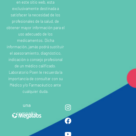
en este sitio web, esta
exclusivamente destinada a
satisfacer la necesidad de los
profesionales de la salud, de
obtener mayor información para el
uso adecuado de los
medicamentos. Dicha
información, jamás podrá sustituir
el asesoramiento, diagnóstico,
indicación o consejo profesional
de un médico calificado.
Laboratorio Poen le recuerda la
importancia de consultar con su
Médico y/o Farmacéutico ante
cualquier duda.
una
compañia