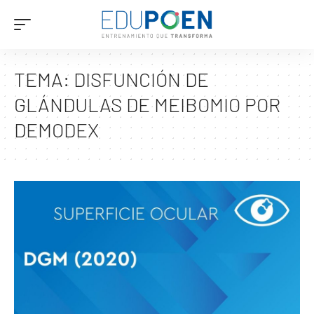
TEMA:
DISFUNCIÓN DE
GLÁNDULAS DE MEIBOMIO POR
DEMODEX