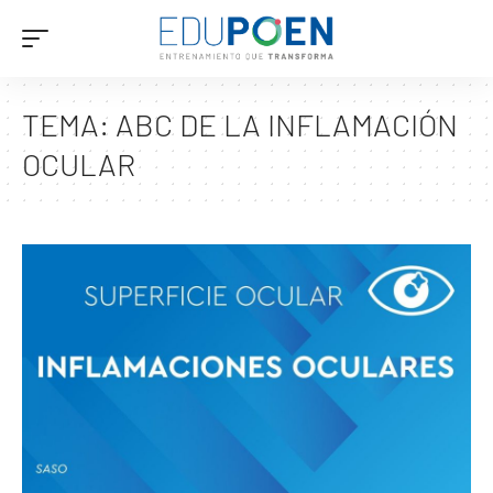
TEMA:
ABC DE LA INFLAMACIÓN
OCULAR