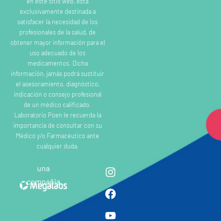
en este sitio web, esta
exclusivamente destinada a
satisfacer la necesidad de los
profesionales de la salud, de
obtener mayor información para el
uso adecuado de los
medicamentos. Dicha
información, jamás podrá sustituir
el asesoramiento, diagnóstico,
indicación o consejo profesional
de un médico calificado.
Laboratorio Poen le recuerda la
importancia de consultar con su
Médico y/o Farmacéutico ante
cualquier duda.
una
compañia